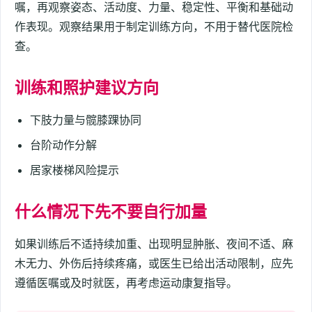
嘱，再观察姿态、活动度、力量、稳定性、平衡和基础动
作表现。观察结果用于制定训练方向，不用于替代医院检
查。
训练和照护建议方向
下肢力量与髋膝踝协同
台阶动作分解
居家楼梯风险提示
什么情况下先不要自行加量
如果训练后不适持续加重、出现明显肿胀、夜间不适、麻
木无力、外伤后持续疼痛，或医生已给出活动限制，应先
遵循医嘱或及时就医，再考虑运动康复指导。