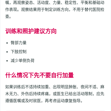
嘱，再观察姿态、活动度、力量、稳定性、平衡和基础动
作表现。观察结果用于制定训练方向，不用于替代医院检
查。
训练和照护建议方向
臀部力量
下肢控制
减少单侧负荷
什么情况下先不要自行加量
如果训练后不适持续加重、出现明显肿胀、夜间不适、麻
木无力、外伤后持续疼痛，或医生已给出活动限制，应先
遵循医嘱或及时就医，再考虑运动康复指导。