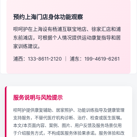
预约上海门店身体功能观察
呗呵护在上海设有杨浦互联宝地店、徐家汇店和浦
东前滩店，可根据个人情况提供运动康复指导和居
家训练建议。
浦西：133-8611-2120 ｜ 浦东：199-4619-6261
服务说明与风险提示
呗呵护提供康复辅助、居家照护、功能训练指导及健康管理
支持服务，不替代医疗机构诊断、治疗、检查或医生医嘱。
本文/本页面内容、案例、图片、用户反馈及服务场景仅用
于介绍服务方式，不构成医服务体验果承诺。服务体验和改