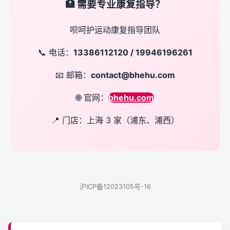
🏥 需要专业康复指导？
呗呵护运动康复指导团队
📞 电话：
13386112120 / 19946196261
📧 邮箱：
contact@bhehu.com
🌐 官网：
bhehu.com
📍 门店：上海 3 家（浦东、浦西）
沪ICP备12023105号-16