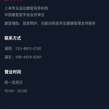
上海专业运动康复指导机构
中国康复医学会会员单位
康复辅助、居家照护、功能训练指导及健康管理支持服务
联系方式
浦西：133-8611-2120
浦东：199-4619-6261
营业时间
周一至周日
10:00 - 20:00