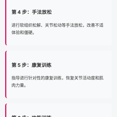
第 4 步：手法放松
进行软组织松解、关节松动等手法放松，改善不适
体验和僵硬。
第 5 步：康复训练
指导进行针对性的康复训练，恢复关节活动度和肌
肉力量。