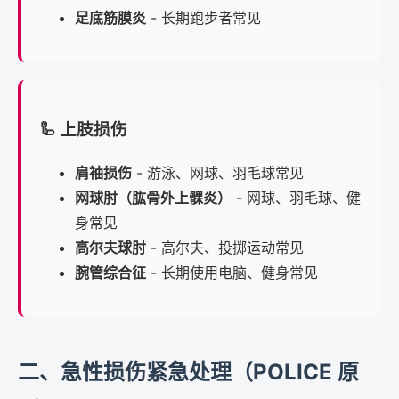
足底筋膜炎
- 长期跑步者常见
🦾 上肢损伤
肩袖损伤
- 游泳、网球、羽毛球常见
网球肘（肱骨外上髁炎）
- 网球、羽毛球、健
身常见
高尔夫球肘
- 高尔夫、投掷运动常见
腕管综合征
- 长期使用电脑、健身常见
二、急性损伤紧急处理（POLICE 原