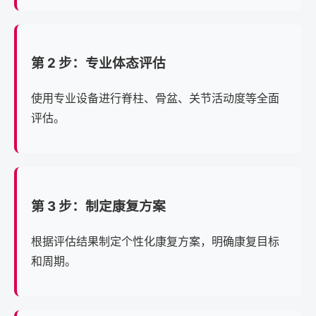
第 2 步：专业体态评估
使用专业设备进行脊柱、骨盆、关节活动度等全面
评估。
第 3 步：制定康复方案
根据评估结果制定个性化康复方案，明确康复目标
和周期。