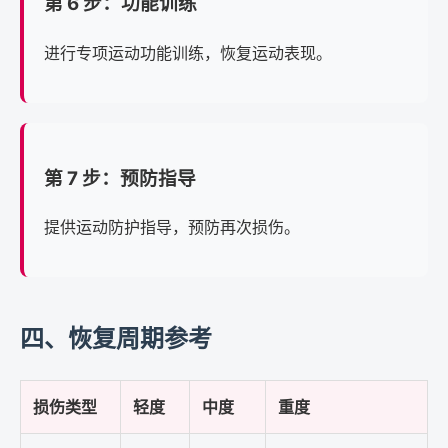
第 6 步：功能训练
进行专项运动功能训练，恢复运动表现。
第 7 步：预防指导
提供运动防护指导，预防再次损伤。
四、恢复周期参考
损伤类型
轻度
中度
重度