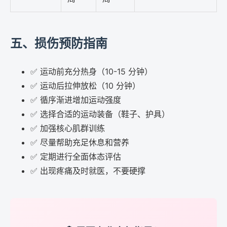
五、损伤预防指南
✅ 运动前充分热身（10-15 分钟）
✅ 运动后拉伸放松（10 分钟）
✅ 循序渐进增加运动强度
✅ 选择合适的运动装备（鞋子、护具）
✅ 加强核心肌群训练
✅ 尽量帮助充足休息和营养
✅ 定期进行全面体态评估
✅ 出现疼痛及时就医，不要硬撑