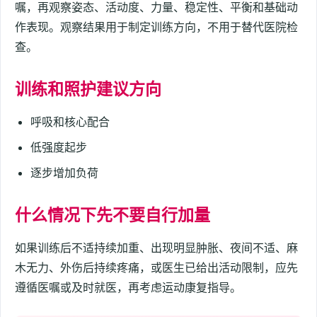
嘱，再观察姿态、活动度、力量、稳定性、平衡和基础动
作表现。观察结果用于制定训练方向，不用于替代医院检
查。
训练和照护建议方向
呼吸和核心配合
低强度起步
逐步增加负荷
什么情况下先不要自行加量
如果训练后不适持续加重、出现明显肿胀、夜间不适、麻
木无力、外伤后持续疼痛，或医生已给出活动限制，应先
遵循医嘱或及时就医，再考虑运动康复指导。