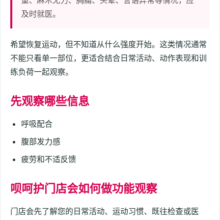
重、麻木无力、胸痛、头晕、言语异常等情况，应
及时就医。
希望恢复运动，但不知道从什么强度开始。这类情况通常
不能只看单一部位，更适合结合日常活动、动作表现和训
练负荷一起观察。
先观察哪些信息
呼吸配合
腹部发力感
疲劳和不适反馈
呗呵护门店会如何做功能观察
门店会先了解您的日常活动、运动习惯、既往检查或医