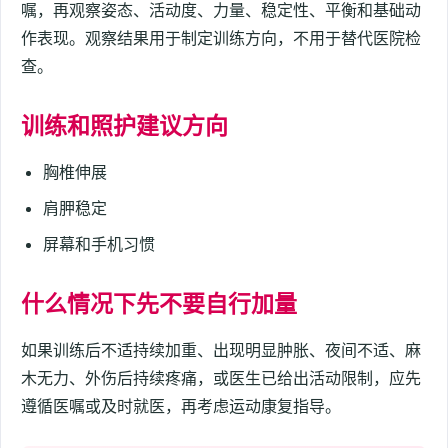
嘱，再观察姿态、活动度、力量、稳定性、平衡和基础动
作表现。观察结果用于制定训练方向，不用于替代医院检
查。
训练和照护建议方向
胸椎伸展
肩胛稳定
屏幕和手机习惯
什么情况下先不要自行加量
如果训练后不适持续加重、出现明显肿胀、夜间不适、麻
木无力、外伤后持续疼痛，或医生已给出活动限制，应先
遵循医嘱或及时就医，再考虑运动康复指导。