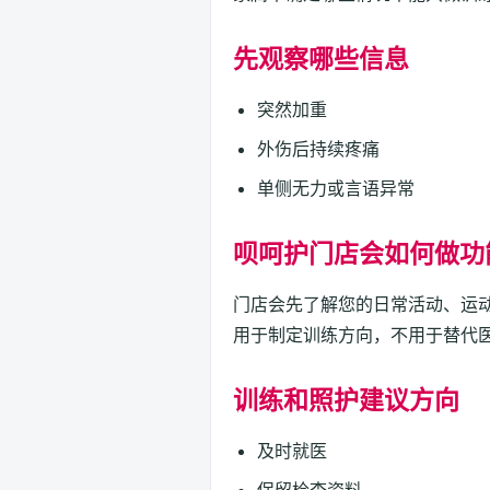
先观察哪些信息
突然加重
外伤后持续疼痛
单侧无力或言语异常
呗呵护门店会如何做功
门店会先了解您的日常活动、运
用于制定训练方向，不用于替代
训练和照护建议方向
及时就医