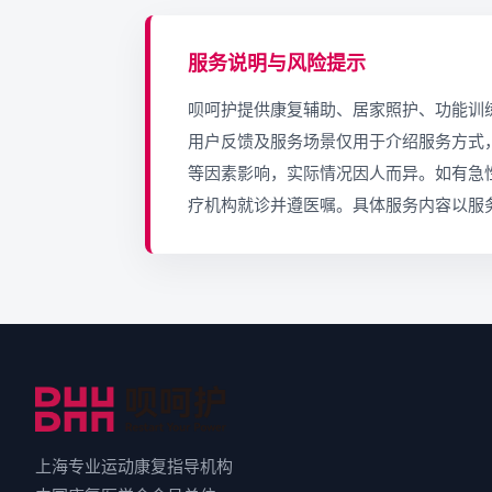
服务说明与风险提示
呗呵护提供康复辅助、居家照护、功能训
用户反馈及服务场景仅用于介绍服务方式
等因素影响，实际情况因人而异。如有急
疗机构就诊并遵医嘱。具体服务内容以服
上海专业运动康复指导机构