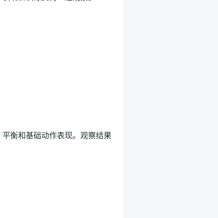
、平衡和基础动作表现。观察结果