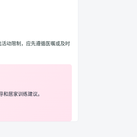
出活动限制，应先遵循医嘱或及时
导和居家训练建议。